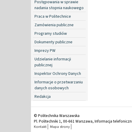
Postępowania w sprawie
nadania stopnia naukowego
Praca w Politechnice
Zamówienia publiczne
Programy studiów
Dokumenty publiczne
Imprezy PW
Udzielanie informacji
publicznej
Inspektor Ochrony Danych
Informacje o przetwarzaniu
danych osobowych
Redakcja
© Politechnika Warszawska
Pl. Politechniki 1, 00-661 Warszawa, Informacja telefonicz
Kontakt
Mapa strony