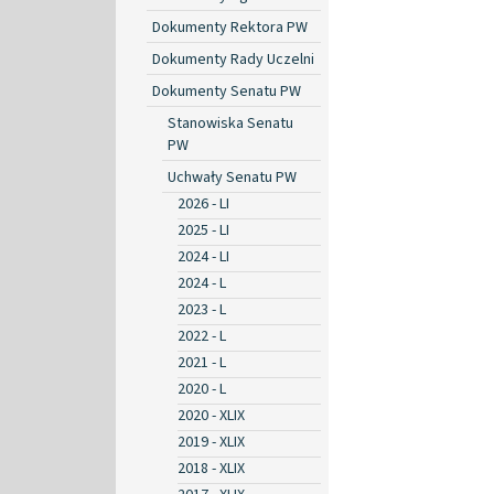
Dokumenty Rektora PW
Dokumenty Rady Uczelni
Dokumenty Senatu PW
Stanowiska Senatu
PW
Uchwały Senatu PW
2026 - LI
2025 - LI
2024 - LI
2024 - L
2023 - L
2022 - L
2021 - L
2020 - L
2020 - XLIX
2019 - XLIX
2018 - XLIX