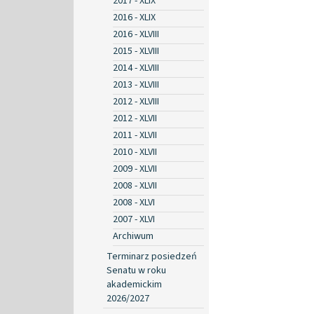
2017 - XLIX
2016 - XLIX
2016 - XLVIII
2015 - XLVIII
2014 - XLVIII
2013 - XLVIII
2012 - XLVIII
2012 - XLVII
2011 - XLVII
2010 - XLVII
2009 - XLVII
2008 - XLVII
2008 - XLVI
2007 - XLVI
Archiwum
Terminarz posiedzeń
Senatu w roku
akademickim
2026/2027