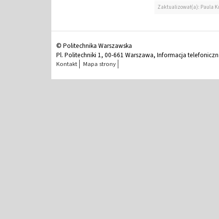
Zaktualizował(a): Paula K
© Politechnika Warszawska
Pl. Politechniki 1, 00-661 Warszawa, Informacja telefonicz
Kontakt
Mapa strony