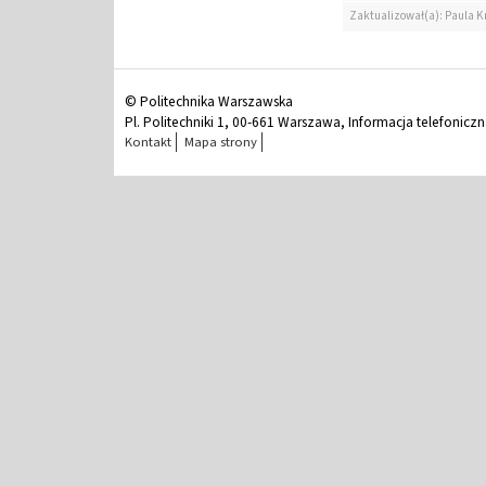
Zaktualizował(a): Paula K
© Politechnika Warszawska
Pl. Politechniki 1, 00-661 Warszawa, Informacja telefonicz
Kontakt
Mapa strony