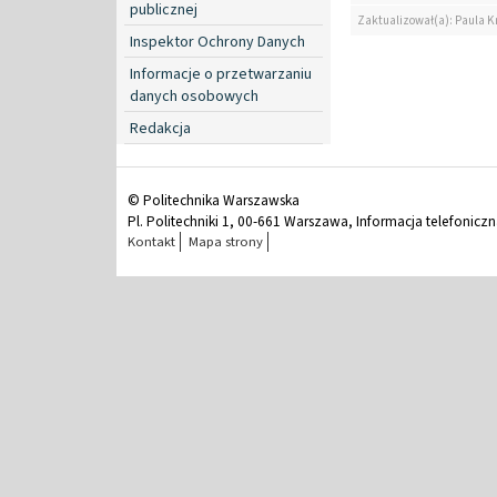
publicznej
Zaktualizował(a): Paula K
Inspektor Ochrony Danych
Informacje o przetwarzaniu
danych osobowych
Redakcja
© Politechnika Warszawska
Pl. Politechniki 1, 00-661 Warszawa, Informacja telefonicz
Kontakt
Mapa strony