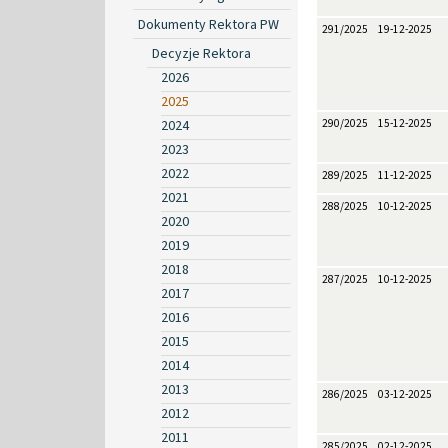
Dokumenty Rektora PW
291/2025
19-12-2025
Decyzje Rektora
2026
2025
2024
290/2025
15-12-2025
2023
2022
289/2025
11-12-2025
2021
288/2025
10-12-2025
2020
2019
2018
287/2025
10-12-2025
2017
2016
2015
2014
2013
286/2025
03-12-2025
2012
2011
285/2025
02-12-2025