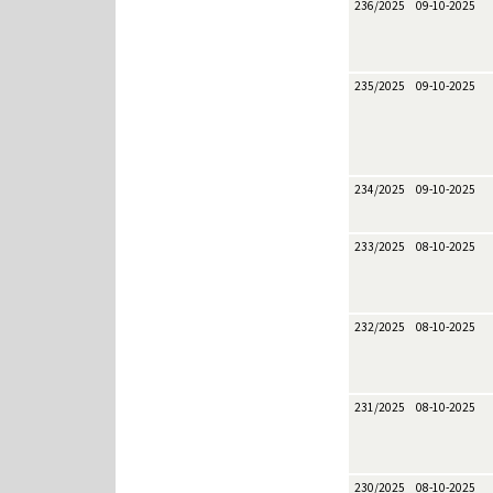
236/2025
09-10-2025
235/2025
09-10-2025
234/2025
09-10-2025
233/2025
08-10-2025
232/2025
08-10-2025
231/2025
08-10-2025
230/2025
08-10-2025