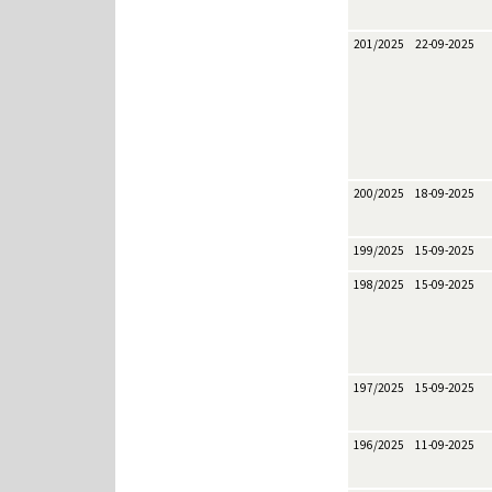
201/2025
22-09-2025
200/2025
18-09-2025
199/2025
15-09-2025
198/2025
15-09-2025
197/2025
15-09-2025
196/2025
11-09-2025