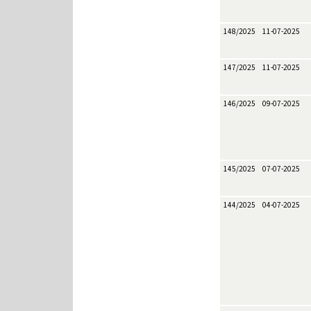
148/2025
11-07-2025
147/2025
11-07-2025
146/2025
09-07-2025
145/2025
07-07-2025
144/2025
04-07-2025