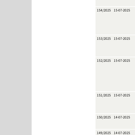
154/2025
15-07-2025
153/2025
15-07-2025
152/2025
15-07-2025
151/2025
15-07-2025
150/2025
14-07-2025
149/2025
14-07-2025