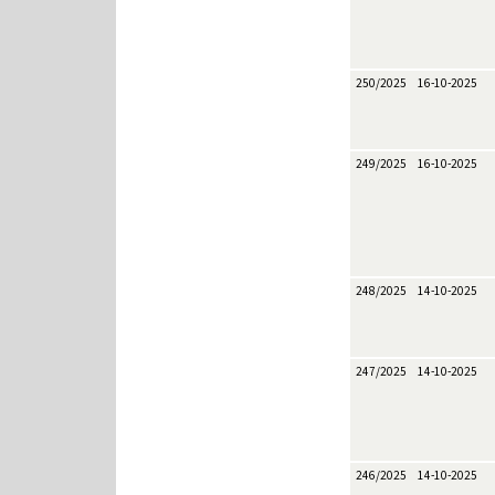
250/2025
16-10-2025
249/2025
16-10-2025
248/2025
14-10-2025
247/2025
14-10-2025
246/2025
14-10-2025