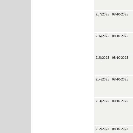
217/2025
08-10-2025
216/2025
08-10-2025
215/2025
08-10-2025
214/2025
08-10-2025
213/2025
08-10-2025
212/2025
08-10-2025