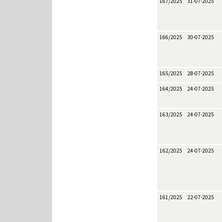
167/2025
31-07-2025
166/2025
30-07-2025
165/2025
28-07-2025
164/2025
24-07-2025
163/2025
24-07-2025
162/2025
24-07-2025
161/2025
22-07-2025