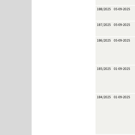
188/2025
05-09-2025
187/2025
05-09-2025
186/2025
05-09-2025
185/2025
01-09-2025
184/2025
01-09-2025