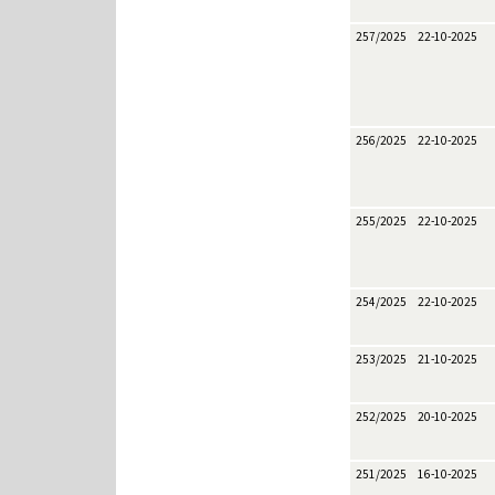
257/2025
22-10-2025
256/2025
22-10-2025
255/2025
22-10-2025
254/2025
22-10-2025
253/2025
21-10-2025
252/2025
20-10-2025
251/2025
16-10-2025