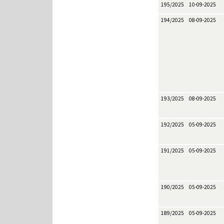
195/2025
10-09-2025
194/2025
08-09-2025
193/2025
08-09-2025
192/2025
05-09-2025
191/2025
05-09-2025
190/2025
05-09-2025
189/2025
05-09-2025