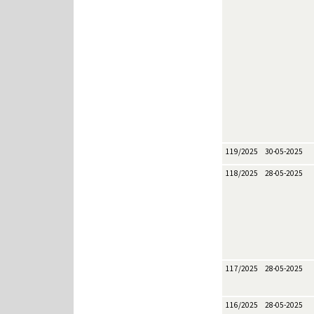
119/2025
30-05-2025
118/2025
28-05-2025
117/2025
28-05-2025
116/2025
28-05-2025