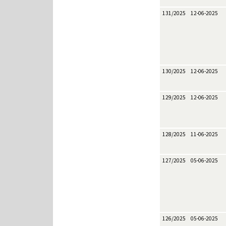
131/2025
12-06-2025
130/2025
12-06-2025
129/2025
12-06-2025
128/2025
11-06-2025
127/2025
05-06-2025
126/2025
05-06-2025