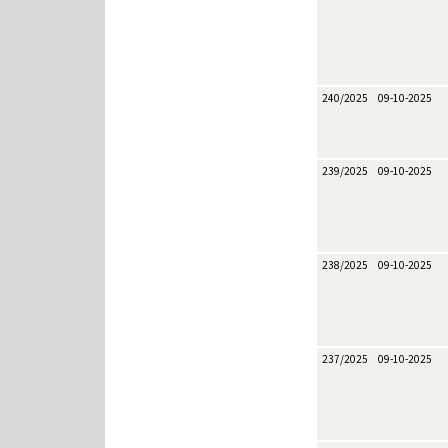
240/2025
09-10-2025
239/2025
09-10-2025
238/2025
09-10-2025
237/2025
09-10-2025