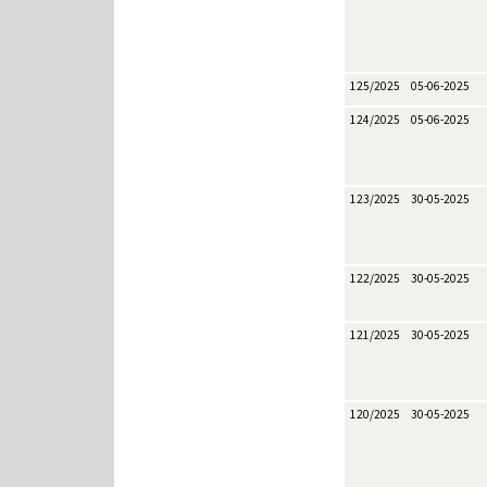
125/2025
05-06-2025
124/2025
05-06-2025
123/2025
30-05-2025
122/2025
30-05-2025
121/2025
30-05-2025
120/2025
30-05-2025