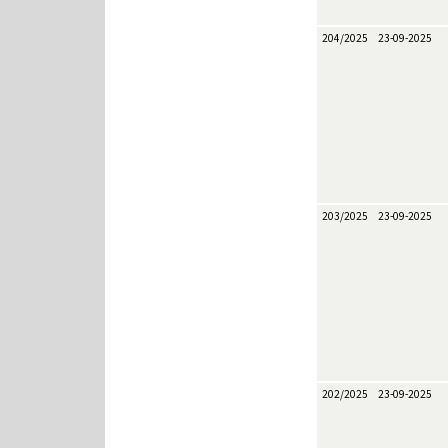
204/2025
23-09-2025
203/2025
23-09-2025
202/2025
23-09-2025