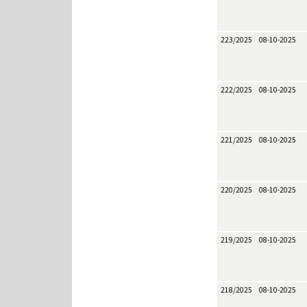
223/2025
08-10-2025
222/2025
08-10-2025
221/2025
08-10-2025
220/2025
08-10-2025
219/2025
08-10-2025
218/2025
08-10-2025