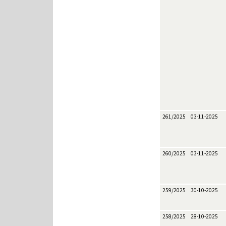
261/2025
03-11-2025
260/2025
03-11-2025
259/2025
30-10-2025
258/2025
28-10-2025