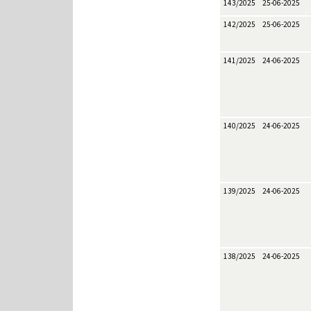
143/2025
25-06-2025
142/2025
25-06-2025
141/2025
24-06-2025
140/2025
24-06-2025
139/2025
24-06-2025
138/2025
24-06-2025