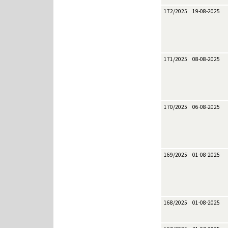
172/2025
19-08-2025
171/2025
08-08-2025
170/2025
06-08-2025
169/2025
01-08-2025
168/2025
01-08-2025