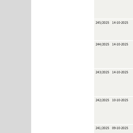
245/2025
14-10-2025
244/2025
14-10-2025
243/2025
14-10-2025
242/2025
10-10-2025
241/2025
09-10-2025