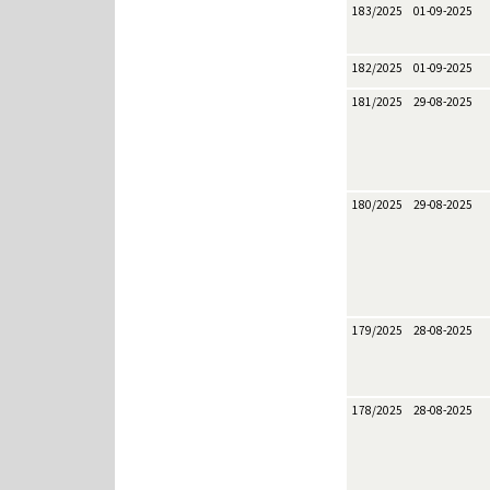
183/2025
01-09-2025
182/2025
01-09-2025
181/2025
29-08-2025
180/2025
29-08-2025
179/2025
28-08-2025
178/2025
28-08-2025