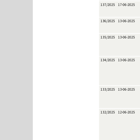
137/2025
17-06-2025
136/2025
13-06-2025
135/2025
13-06-2025
134/2025
13-06-2025
133/2025
13-06-2025
132/2025
12-06-2025