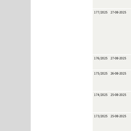
177/2025
27-08-2025
176/2025
27-08-2025
175/2025
26-08-2025
174/2025
25-08-2025
173/2025
25-08-2025