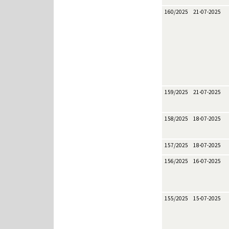
160/2025
21-07-2025
159/2025
21-07-2025
158/2025
18-07-2025
157/2025
18-07-2025
156/2025
16-07-2025
155/2025
15-07-2025