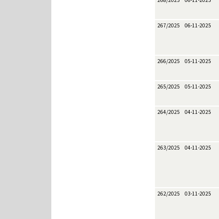
268/2025
06-11-2025
267/2025
06-11-2025
266/2025
05-11-2025
265/2025
05-11-2025
264/2025
04-11-2025
263/2025
04-11-2025
262/2025
03-11-2025