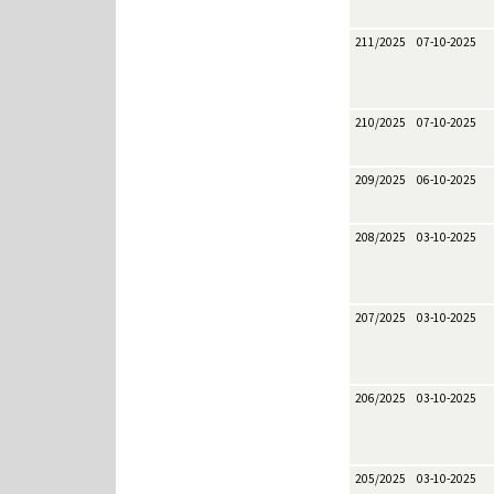
211/2025
07-10-2025
210/2025
07-10-2025
209/2025
06-10-2025
208/2025
03-10-2025
207/2025
03-10-2025
206/2025
03-10-2025
205/2025
03-10-2025