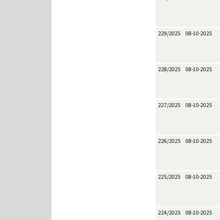
229/2025
08-10-2025
228/2025
08-10-2025
227/2025
08-10-2025
226/2025
08-10-2025
225/2025
08-10-2025
224/2025
08-10-2025