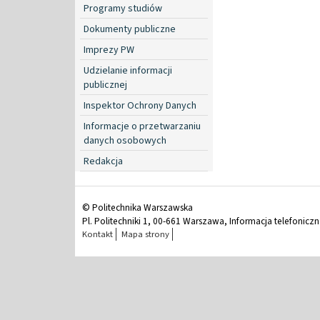
Programy studiów
Dokumenty publiczne
Imprezy PW
Udzielanie informacji
publicznej
Inspektor Ochrony Danych
Informacje o przetwarzaniu
danych osobowych
Redakcja
© Politechnika Warszawska
Pl. Politechniki 1, 00-661 Warszawa, Informacja telefonicz
Kontakt
Mapa strony