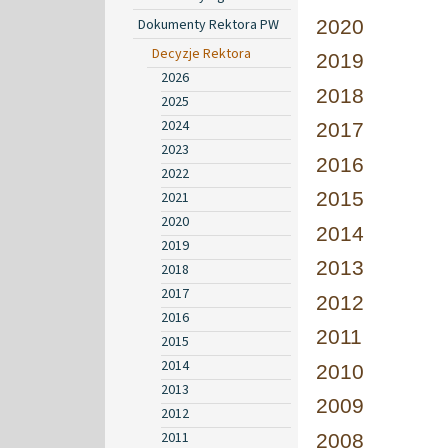
Dokumenty Rektora PW
2020
Decyzje Rektora
2019
2026
2018
2025
2024
2017
2023
2016
2022
2015
2021
2020
2014
2019
2013
2018
2017
2012
2016
2011
2015
2014
2010
2013
2009
2012
2011
2008