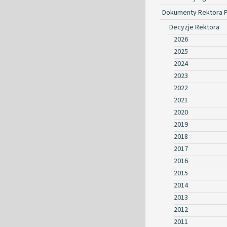
Dokumenty Rektora 
Decyzje Rektora
2026
2025
2024
2023
2022
2021
2020
2019
2018
2017
2016
2015
2014
2013
2012
2011