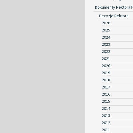
Dokumenty Rektora 
Decyzje Rektora
2026
2025
2024
2023
2022
2021
2020
2019
2018
2017
2016
2015
2014
2013
2012
2011