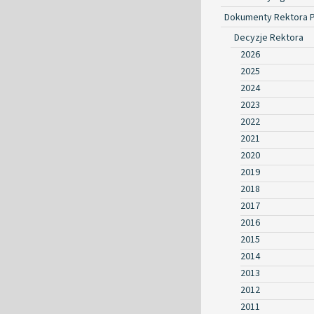
Dokumenty Rektora 
Decyzje Rektora
2026
2025
2024
2023
2022
2021
2020
2019
2018
2017
2016
2015
2014
2013
2012
2011