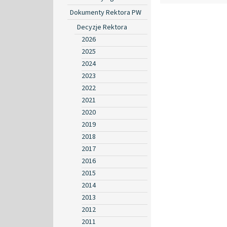
Dokumenty Rektora PW
Decyzje Rektora
2026
2025
2024
2023
2022
2021
2020
2019
2018
2017
2016
2015
2014
2013
2012
2011