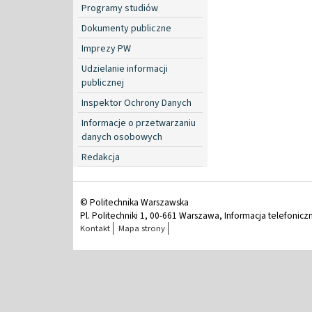
Programy studiów
Dokumenty publiczne
Imprezy PW
Udzielanie informacji
publicznej
Inspektor Ochrony Danych
Informacje o przetwarzaniu
danych osobowych
Redakcja
© Politechnika Warszawska
Pl. Politechniki 1, 00-661 Warszawa, Informacja telefonicz
Kontakt
Mapa strony