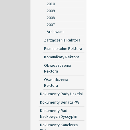
2010
2009
2008
2007
Archiwum
Zarządzenia Rektora
Pisma okólne Rektora
Komunikaty Rektora
Obwieszczenia
Rektora
Oświadczenia
Rektora
Dokumenty Rady Uczelni
Dokumenty Senatu PW
Dokumenty Rad
Naukowych Dyscyplin
Dokumenty Kanclerza