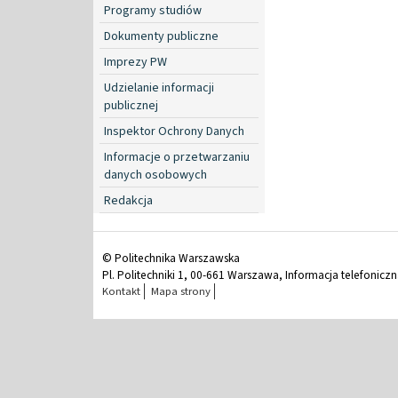
Programy studiów
Dokumenty publiczne
Imprezy PW
Udzielanie informacji
publicznej
Inspektor Ochrony Danych
Informacje o przetwarzaniu
danych osobowych
Redakcja
© Politechnika Warszawska
Pl. Politechniki 1, 00-661 Warszawa, Informacja telefonicz
Kontakt
Mapa strony