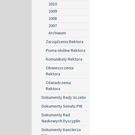
2010
2009
2008
2007
Archiwum
Zarządzenia Rektora
Pisma okólne Rektora
Komunikaty Rektora
Obwieszczenia
Rektora
Oświadczenia
Rektora
Dokumenty Rady Uczelni
Dokumenty Senatu PW
Dokumenty Rad
Naukowych Dyscyplin
Dokumenty Kanclerza