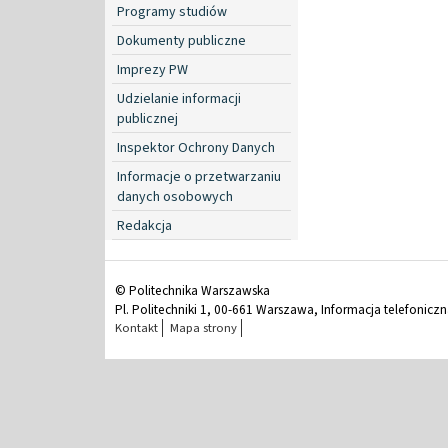
Programy studiów
Dokumenty publiczne
Imprezy PW
Udzielanie informacji
publicznej
Inspektor Ochrony Danych
Informacje o przetwarzaniu
danych osobowych
Redakcja
© Politechnika Warszawska
Pl. Politechniki 1, 00-661 Warszawa, Informacja telefonicz
Kontakt
Mapa strony