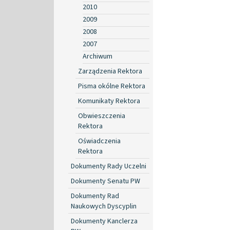
2010
2009
2008
2007
Archiwum
Zarządzenia Rektora
Pisma okólne Rektora
Komunikaty Rektora
Obwieszczenia
Rektora
Oświadczenia
Rektora
Dokumenty Rady Uczelni
Dokumenty Senatu PW
Dokumenty Rad
Naukowych Dyscyplin
Dokumenty Kanclerza