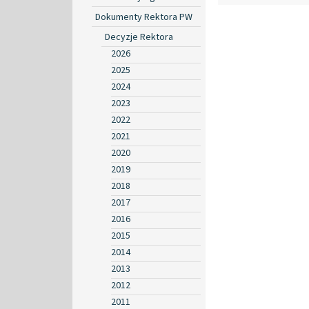
Dokumenty Rektora PW
Decyzje Rektora
2026
2025
2024
2023
2022
2021
2020
2019
2018
2017
2016
2015
2014
2013
2012
2011