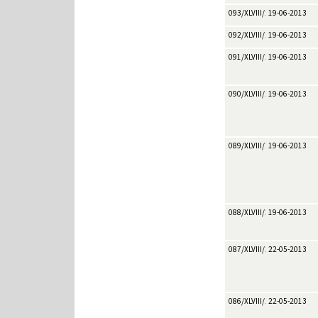
093/XLVIII/2013
19-06-2013
092/XLVIII/2013
19-06-2013
091/XLVIII/2013
19-06-2013
090/XLVIII/2013
19-06-2013
089/XLVIII/2013
19-06-2013
088/XLVIII/2013
19-06-2013
087/XLVIII/2013
22-05-2013
086/XLVIII/2013
22-05-2013