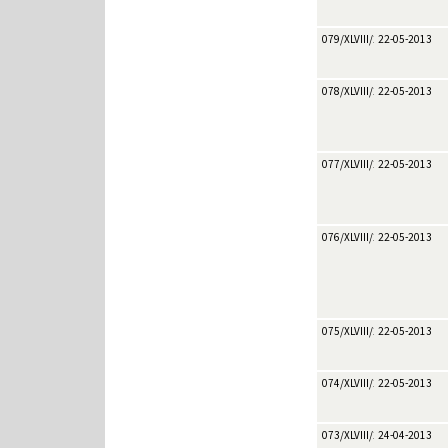
079/XLVIII/2013
22-05-2013
078/XLVIII/2013
22-05-2013
077/XLVIII/2013
22-05-2013
076/XLVIII/2013
22-05-2013
075/XLVIII/2013
22-05-2013
074/XLVIII/2013
22-05-2013
073/XLVIII/2013
24-04-2013