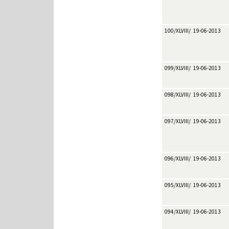
100/XLVIII/2013
19-06-2013
099/XLVIII/2013
19-06-2013
098/XLVIII/2013
19-06-2013
097/XLVIII/2013
19-06-2013
096/XLVIII/2013
19-06-2013
095/XLVIII/2013
19-06-2013
094/XLVIII/2013
19-06-2013