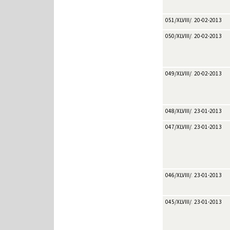
051/XLVIII/2013
20-02-2013
050/XLVIII/2013
20-02-2013
049/XLVIII/2013
20-02-2013
048/XLVIII/2013
23-01-2013
047/XLVIII/2013
23-01-2013
046/XLVIII/2013
23-01-2013
045/XLVIII/2013
23-01-2013