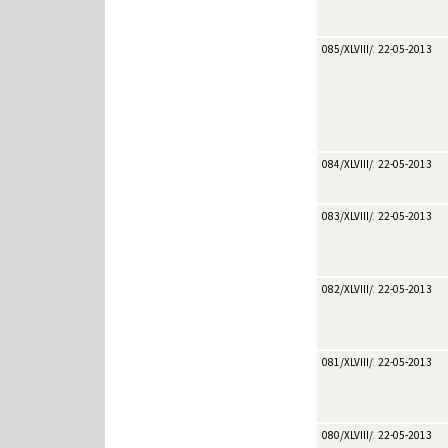
085/XLVIII/2013
22-05-2013
084/XLVIII/2013
22-05-2013
083/XLVIII/2013
22-05-2013
082/XLVIII/2013
22-05-2013
081/XLVIII/2013
22-05-2013
080/XLVIII/2013
22-05-2013