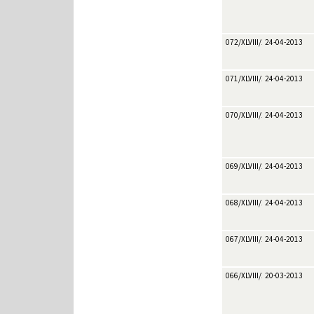
072/XLVIII/2013
24-04-2013
071/XLVIII/2013
24-04-2013
070/XLVIII/2013
24-04-2013
069/XLVIII/2013
24-04-2013
068/XLVIII/2013
24-04-2013
067/XLVIII/2013
24-04-2013
066/XLVIII/2013
20-03-2013