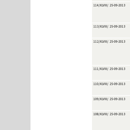
114/XLVIII/2013
25-09-2013
113/XLVIII/2013
25-09-2013
112/XLVIII/2013
25-09-2013
111/XLVIII/2013
25-09-2013
110/XLVIII/2013
25-09-2013
109/XLVIII/2013
25-09-2013
108/XLVIII/2013
25-09-2013