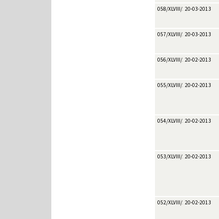
058/XLVIII/2013
20-03-2013
057/XLVIII/2013
20-03-2013
056/XLVIII/2013
20-02-2013
055/XLVIII/2013
20-02-2013
054/XLVIII/2013
20-02-2013
053/XLVIII/2013
20-02-2013
052/XLVIII/2013
20-02-2013