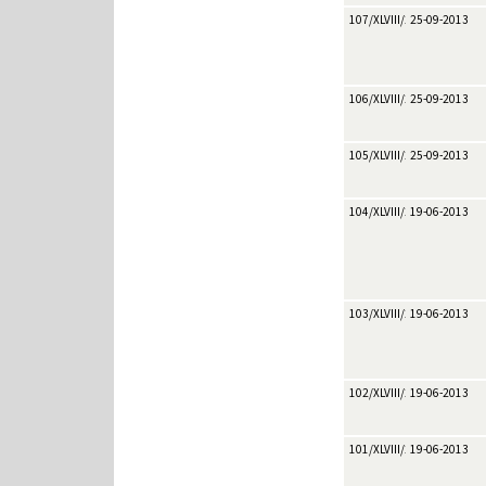
107/XLVIII/2013
25-09-2013
106/XLVIII/2013
25-09-2013
105/XLVIII/2013
25-09-2013
104/XLVIII/2013
19-06-2013
103/XLVIII/2013
19-06-2013
102/XLVIII/2013
19-06-2013
101/XLVIII/2013
19-06-2013