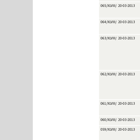
065/XLVIII/2013
20-03-2013
064/XLVIII/2013
20-03-2013
063/XLVIII/2013
20-03-2013
062/XLVIII/2013
20-03-2013
061/XLVIII/2013
20-03-2013
060/XLVIII/2013
20-03-2013
059/XLVIII/2013
20-03-2013