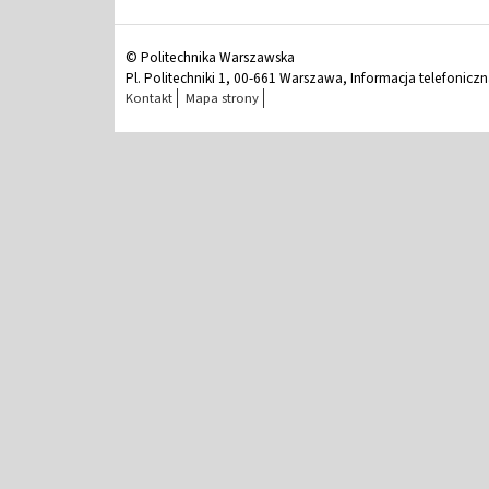
© Politechnika Warszawska
Pl. Politechniki 1, 00-661 Warszawa, Informacja telefonicz
Kontakt
Mapa strony