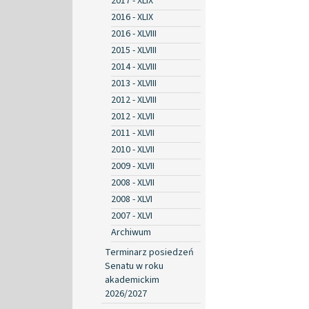
2017 - XLIX
2016 - XLIX
2016 - XLVIII
2015 - XLVIII
2014 - XLVIII
2013 - XLVIII
2012 - XLVIII
2012 - XLVII
2011 - XLVII
2010 - XLVII
2009 - XLVII
2008 - XLVII
2008 - XLVI
2007 - XLVI
Archiwum
Terminarz posiedzeń
Senatu w roku
akademickim
2026/2027