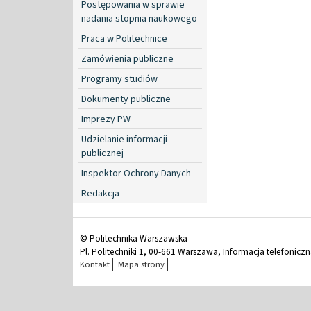
Postępowania w sprawie
nadania stopnia naukowego
Praca w Politechnice
Zamówienia publiczne
Programy studiów
Dokumenty publiczne
Imprezy PW
Udzielanie informacji
publicznej
Inspektor Ochrony Danych
Redakcja
© Politechnika Warszawska
Pl. Politechniki 1, 00-661 Warszawa, Informacja telefonicz
Kontakt
Mapa strony