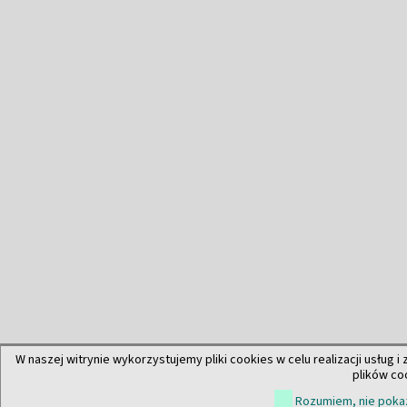
W naszej witrynie wykorzystujemy pliki cookies w celu realizacji usług i
plików co
Rozumiem, nie pokaz