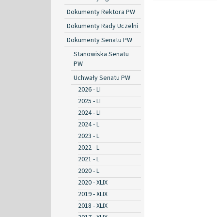
Dokumenty Rektora PW
Dokumenty Rady Uczelni
Dokumenty Senatu PW
Stanowiska Senatu
PW
Uchwały Senatu PW
2026 - LI
2025 - LI
2024 - LI
2024 - L
2023 - L
2022 - L
2021 - L
2020 - L
2020 - XLIX
2019 - XLIX
2018 - XLIX