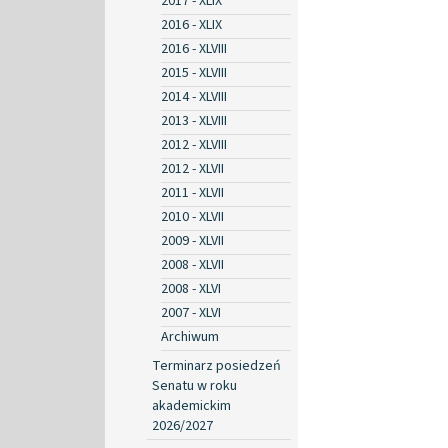
2017 - XLIX
2016 - XLIX
2016 - XLVIII
2015 - XLVIII
2014 - XLVIII
2013 - XLVIII
2012 - XLVIII
2012 - XLVII
2011 - XLVII
2010 - XLVII
2009 - XLVII
2008 - XLVII
2008 - XLVI
2007 - XLVI
Archiwum
Terminarz posiedzeń
Senatu w roku
akademickim
2026/2027