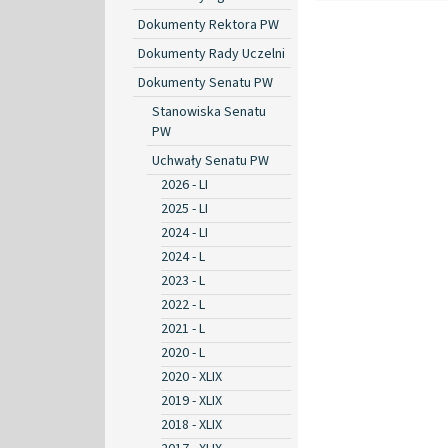
Dokumenty Rektora PW
Dokumenty Rady Uczelni
Dokumenty Senatu PW
Stanowiska Senatu
PW
Uchwały Senatu PW
2026 - LI
2025 - LI
2024 - LI
2024 - L
2023 - L
2022 - L
2021 - L
2020 - L
2020 - XLIX
2019 - XLIX
2018 - XLIX