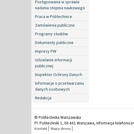
Postępowania w sprawie
nadania stopnia naukowego
Praca w Politechnice
Zamówienia publiczne
Programy studiów
Dokumenty publiczne
Imprezy PW
Udzielanie informacji
publicznej
Inspektor Ochrony Danych
Informacje o przetwarzaniu
danych osobowych
Redakcja
© Politechnika Warszawska
Pl. Politechniki 1, 00-661 Warszawa, Informacja telefonicz
Kontakt
Mapa strony