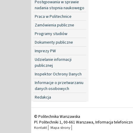
Postępowania w sprawie
nadania stopnia naukowego
Praca w Politechnice
Zamówienia publiczne
Programy studiów
Dokumenty publiczne
Imprezy PW
Udzielanie informacji
publicznej
Inspektor Ochrony Danych
Informacje o przetwarzaniu
danych osobowych
Redakcja
© Politechnika Warszawska
Pl. Politechniki 1, 00-661 Warszawa, Informacja telefonicz
Kontakt
Mapa strony