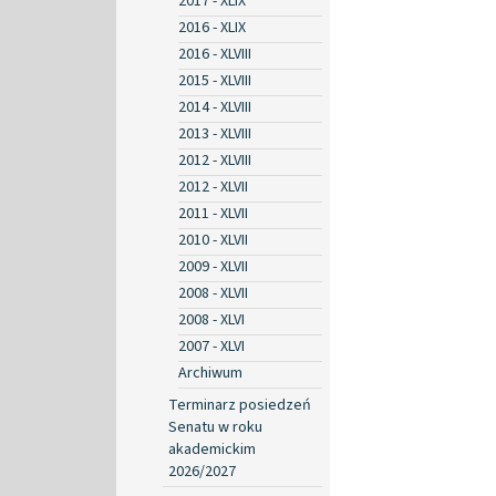
2017 - XLIX
2016 - XLIX
2016 - XLVIII
2015 - XLVIII
2014 - XLVIII
2013 - XLVIII
2012 - XLVIII
2012 - XLVII
2011 - XLVII
2010 - XLVII
2009 - XLVII
2008 - XLVII
2008 - XLVI
2007 - XLVI
Archiwum
Terminarz posiedzeń
Senatu w roku
akademickim
2026/2027