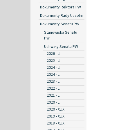
Dokumenty Rektora PW
Dokumenty Rady Uczelni
Dokumenty Senatu PW
Stanowiska Senatu
PW
Uchwały Senatu PW
2026 - LI
2025 - LI
2024 - LI
2024 - L
2023 - L
2022 - L
2021 - L
2020 - L
2020 - XLIX
2019 - XLIX
2018 - XLIX