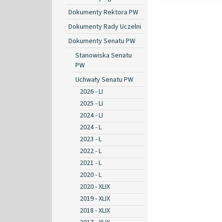
Dokumenty Rektora PW
Dokumenty Rady Uczelni
Dokumenty Senatu PW
Stanowiska Senatu
PW
Uchwały Senatu PW
2026 - LI
2025 - LI
2024 - LI
2024 - L
2023 - L
2022 - L
2021 - L
2020 - L
2020 - XLIX
2019 - XLIX
2018 - XLIX