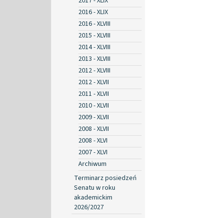
2017 - XLIX
2016 - XLIX
2016 - XLVIII
2015 - XLVIII
2014 - XLVIII
2013 - XLVIII
2012 - XLVIII
2012 - XLVII
2011 - XLVII
2010 - XLVII
2009 - XLVII
2008 - XLVII
2008 - XLVI
2007 - XLVI
Archiwum
Terminarz posiedzeń
Senatu w roku
akademickim
2026/2027