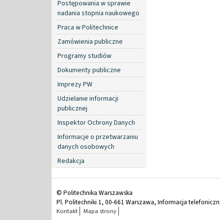
Postępowania w sprawie
nadania stopnia naukowego
Praca w Politechnice
Zamówienia publiczne
Programy studiów
Dokumenty publiczne
Imprezy PW
Udzielanie informacji
publicznej
Inspektor Ochrony Danych
Informacje o przetwarzaniu
danych osobowych
Redakcja
© Politechnika Warszawska
Pl. Politechniki 1, 00-661 Warszawa, Informacja telefonicz
Kontakt
Mapa strony