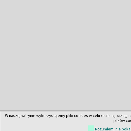
W naszej witrynie wykorzystujemy pliki cookies w celu realizacji usług i
plików co
Rozumiem, nie pokaz