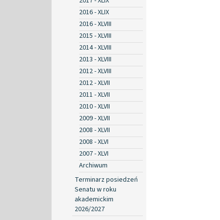
2017 - XLIX
2016 - XLIX
2016 - XLVIII
2015 - XLVIII
2014 - XLVIII
2013 - XLVIII
2012 - XLVIII
2012 - XLVII
2011 - XLVII
2010 - XLVII
2009 - XLVII
2008 - XLVII
2008 - XLVI
2007 - XLVI
Archiwum
Terminarz posiedzeń
Senatu w roku
akademickim
2026/2027