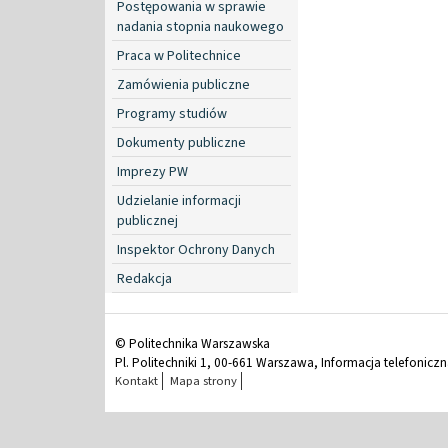
Postępowania w sprawie
nadania stopnia naukowego
Praca w Politechnice
Zamówienia publiczne
Programy studiów
Dokumenty publiczne
Imprezy PW
Udzielanie informacji
publicznej
Inspektor Ochrony Danych
Redakcja
© Politechnika Warszawska
Pl. Politechniki 1, 00-661 Warszawa, Informacja telefonicz
Kontakt
Mapa strony