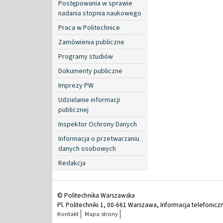
Postępowania w sprawie
nadania stopnia naukowego
Praca w Politechnice
Zamówienia publiczne
Programy studiów
Dokumenty publiczne
Imprezy PW
Udzielanie informacji
publicznej
Inspektor Ochrony Danych
Informacja o przetwarzaniu
danych osobowych
Redakcja
© Politechnika Warszawska
Pl. Politechniki 1, 00-661 Warszawa, Informacja telefonicz
Kontakt
Mapa strony