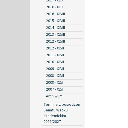
2017 - XLIX
2016 - XLIX
2016 - XLVIII
2015 - XLVIII
2014 - XLVIII
2013 - XLVIII
2012 - XLVIII
2012 - XLVII
2011 - XLVII
2010 - XLVII
2009 - XLVII
2008 - XLVII
2008 - XLVI
2007 - XLVI
Archiwum
Terminarz posiedzeń
Senatu w roku
akademickim
2026/2027