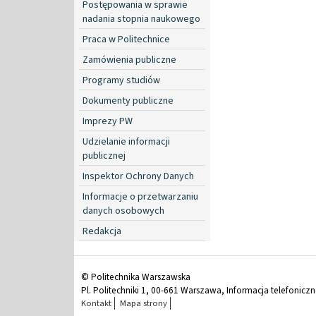
Postępowania w sprawie
nadania stopnia naukowego
Praca w Politechnice
Zamówienia publiczne
Programy studiów
Dokumenty publiczne
Imprezy PW
Udzielanie informacji
publicznej
Inspektor Ochrony Danych
Informacje o przetwarzaniu
danych osobowych
Redakcja
© Politechnika Warszawska
Pl. Politechniki 1, 00-661 Warszawa, Informacja telefonicz
Kontakt
Mapa strony