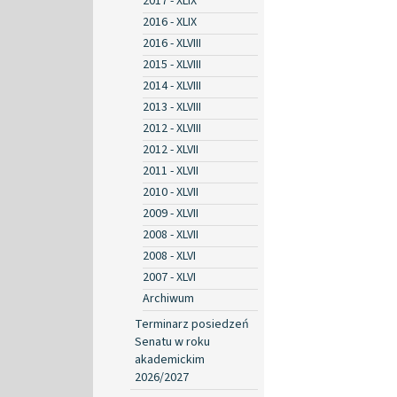
2017 - XLIX
2016 - XLIX
2016 - XLVIII
2015 - XLVIII
2014 - XLVIII
2013 - XLVIII
2012 - XLVIII
2012 - XLVII
2011 - XLVII
2010 - XLVII
2009 - XLVII
2008 - XLVII
2008 - XLVI
2007 - XLVI
Archiwum
Terminarz posiedzeń
Senatu w roku
akademickim
2026/2027