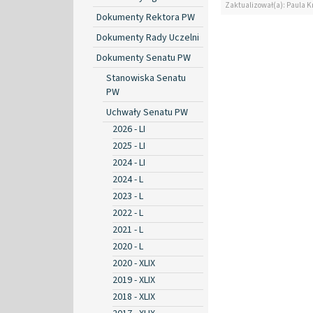
Zaktualizował(a): Paula Kr
Dokumenty Rektora PW
Dokumenty Rady Uczelni
Dokumenty Senatu PW
Stanowiska Senatu
PW
Uchwały Senatu PW
2026 - LI
2025 - LI
2024 - LI
2024 - L
2023 - L
2022 - L
2021 - L
2020 - L
2020 - XLIX
2019 - XLIX
2018 - XLIX