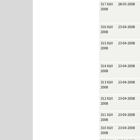
317 XLVI
28-05-2008
2008
316 XLVI
23-04-2008
2008
315 XLVI
23-04-2008
2008
314 XLVI
23-04-2008
2008
313 XLVI
23-04-2008
2008
312 XLVI
23-04-2008
2008
311 XLVI
23-04-2008
2008
310 XLVI
23-04-2008
2008