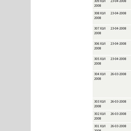
309 XLVI
23-04-2008
2008
308 XLVI
23-04-2008
2008
307 XLVI
23-04-2008
2008
306 XLVI
23-04-2008
2008
305 XLVI
23-04-2008
2008
304 XLVI
26-03-2008
2008
303 XLVI
26-03-2008
2008
302 XLVI
26-03-2008
2008
301 XLVI
26-03-2008
2008