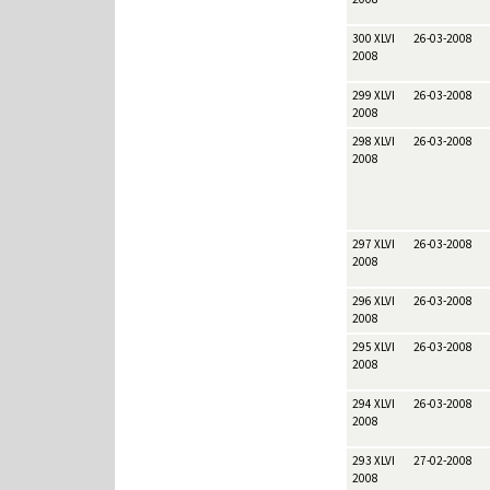
300 XLVI
26-03-2008
2008
299 XLVI
26-03-2008
2008
298 XLVI
26-03-2008
2008
297 XLVI
26-03-2008
2008
296 XLVI
26-03-2008
2008
295 XLVI
26-03-2008
2008
294 XLVI
26-03-2008
2008
293 XLVI
27-02-2008
2008