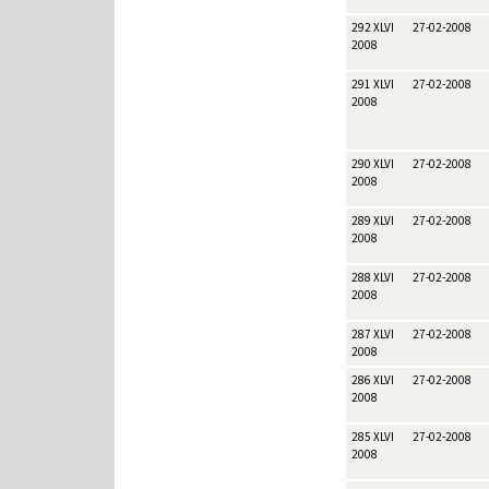
292 XLVI
27-02-2008
2008
291 XLVI
27-02-2008
2008
290 XLVI
27-02-2008
2008
289 XLVI
27-02-2008
2008
288 XLVI
27-02-2008
2008
287 XLVI
27-02-2008
2008
286 XLVI
27-02-2008
2008
285 XLVI
27-02-2008
2008