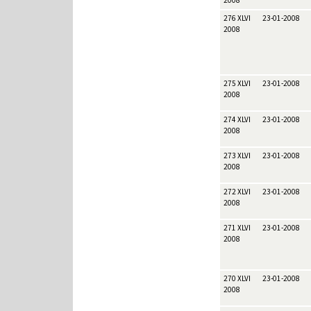
2008
276 XLVI
23-01-2008
2008
275 XLVI
23-01-2008
2008
274 XLVI
23-01-2008
2008
273 XLVI
23-01-2008
2008
272 XLVI
23-01-2008
2008
271 XLVI
23-01-2008
2008
270 XLVI
23-01-2008
2008