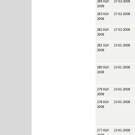
284 XLVI
27-02-2008
2008
283 XLVI
27-02-2008
2008
282 XLVI
27-02-2008
2008
281 XLVI
23-01-2008
2008
280 XLVI
23-01-2008
2008
279 XLVI
23-01-2008
2008
278 XLVI
23-01-2008
2008
277 XLVI
23-01-2008