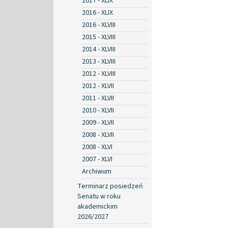
2017 - XLIX
2016 - XLIX
2016 - XLVIII
2015 - XLVIII
2014 - XLVIII
2013 - XLVIII
2012 - XLVIII
2012 - XLVII
2011 - XLVII
2010 - XLVII
2009 - XLVII
2008 - XLVII
2008 - XLVI
2007 - XLVI
Archiwum
Terminarz posiedzeń
Senatu w roku
akademickim
2026/2027