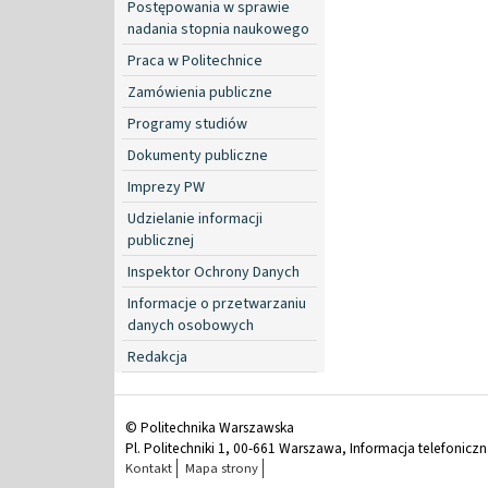
Postępowania w sprawie
nadania stopnia naukowego
Praca w Politechnice
Zamówienia publiczne
Programy studiów
Dokumenty publiczne
Imprezy PW
Udzielanie informacji
publicznej
Inspektor Ochrony Danych
Informacje o przetwarzaniu
danych osobowych
Redakcja
© Politechnika Warszawska
Pl. Politechniki 1, 00-661 Warszawa, Informacja telefonicz
Kontakt
Mapa strony