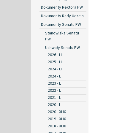
Dokumenty Rektora PW
Dokumenty Rady Uczelni
Dokumenty Senatu PW
Stanowiska Senatu
PW
Uchwały Senatu PW
2026 - LI
2025 - LI
2024 - LI
2024 - L
2023 - L
2022 - L
2021 - L
2020 - L
2020 - XLIX
2019 - XLIX
2018 - XLIX