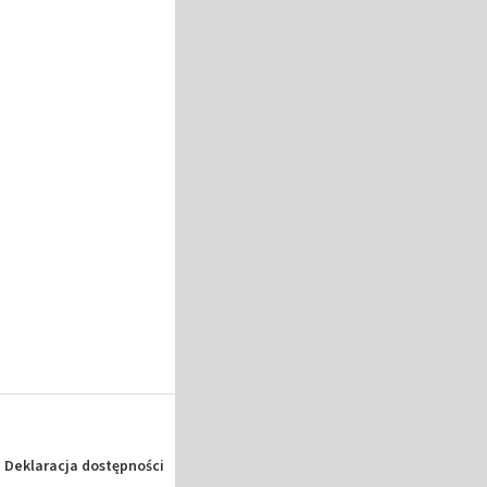
Deklaracja dostępności