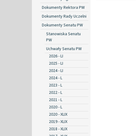
Dokumenty Rektora PW
Dokumenty Rady Uczelni
Dokumenty Senatu PW
Stanowiska Senatu
PW
Uchwały Senatu PW
2026 - LI
2025 - LI
2024 - LI
2024 - L
2023 - L
2022 - L
2021 - L
2020 - L
2020 - XLIX
2019 - XLIX
2018 - XLIX