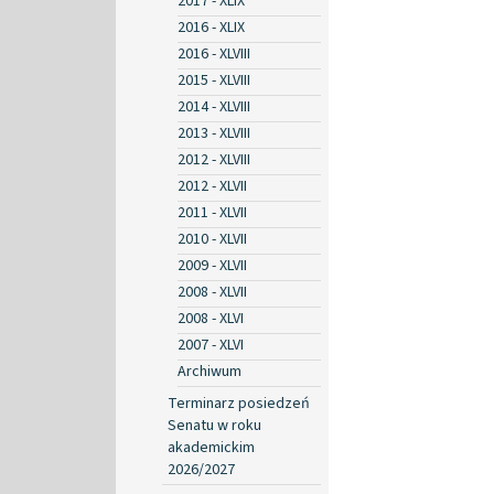
2017 - XLIX
2016 - XLIX
2016 - XLVIII
2015 - XLVIII
2014 - XLVIII
2013 - XLVIII
2012 - XLVIII
2012 - XLVII
2011 - XLVII
2010 - XLVII
2009 - XLVII
2008 - XLVII
2008 - XLVI
2007 - XLVI
Archiwum
Terminarz posiedzeń
Senatu w roku
akademickim
2026/2027