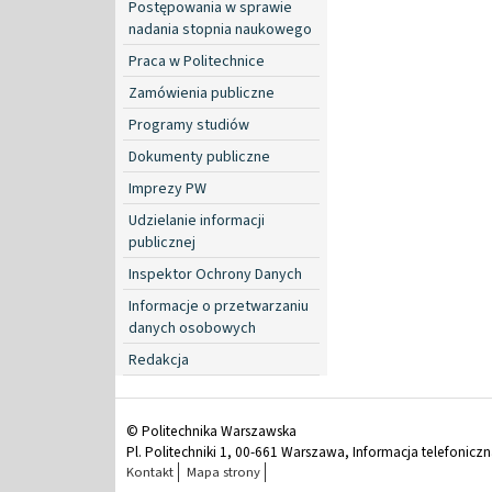
Postępowania w sprawie
nadania stopnia naukowego
Praca w Politechnice
Zamówienia publiczne
Programy studiów
Dokumenty publiczne
Imprezy PW
Udzielanie informacji
publicznej
Inspektor Ochrony Danych
Informacje o przetwarzaniu
danych osobowych
Redakcja
© Politechnika Warszawska
Pl. Politechniki 1, 00-661 Warszawa, Informacja telefonicz
Kontakt
Mapa strony