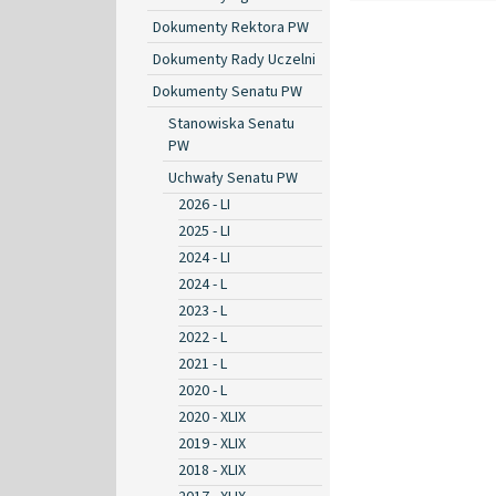
Dokumenty Rektora PW
Dokumenty Rady Uczelni
Dokumenty Senatu PW
Stanowiska Senatu
PW
Uchwały Senatu PW
2026 - LI
2025 - LI
2024 - LI
2024 - L
2023 - L
2022 - L
2021 - L
2020 - L
2020 - XLIX
2019 - XLIX
2018 - XLIX