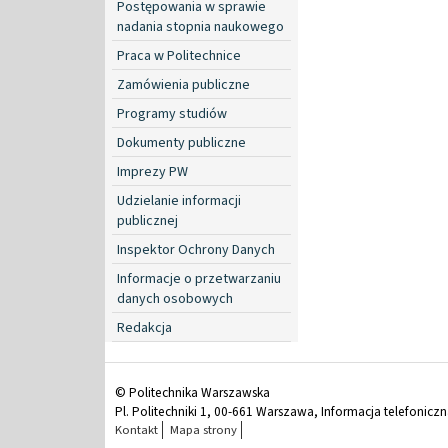
Postępowania w sprawie
nadania stopnia naukowego
Praca w Politechnice
Zamówienia publiczne
Programy studiów
Dokumenty publiczne
Imprezy PW
Udzielanie informacji
publicznej
Inspektor Ochrony Danych
Informacje o przetwarzaniu
danych osobowych
Redakcja
© Politechnika Warszawska
Pl. Politechniki 1, 00-661 Warszawa, Informacja telefonicz
Kontakt
Mapa strony