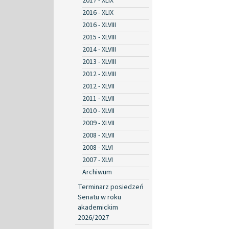
2017 - XLIX
2016 - XLIX
2016 - XLVIII
2015 - XLVIII
2014 - XLVIII
2013 - XLVIII
2012 - XLVIII
2012 - XLVII
2011 - XLVII
2010 - XLVII
2009 - XLVII
2008 - XLVII
2008 - XLVI
2007 - XLVI
Archiwum
Terminarz posiedzeń
Senatu w roku
akademickim
2026/2027