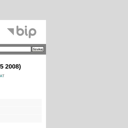
5 2008)
MAT