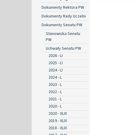
Dokumenty Rektora PW
Dokumenty Rady Uczelni
Dokumenty Senatu PW
Stanowiska Senatu
PW
Uchwały Senatu PW
2026 - LI
2025 - LI
2024 - LI
2024 - L
2023 - L
2022 - L
2021 - L
2020 - L
2020 - XLIX
2019 - XLIX
2018 - XLIX