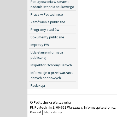
Postępowania w sprawie
nadania stopnia naukowego
Praca w Politechnice
Zamówienia publiczne
Programy studiów
Dokumenty publiczne
Imprezy PW
Udzielanie informacji
publicznej
Inspektor Ochrony Danych
Informacje o przetwarzaniu
danych osobowych
Redakcja
© Politechnika Warszawska
Pl. Politechniki 1, 00-661 Warszawa, Informacja telefonicz
Kontakt
Mapa strony