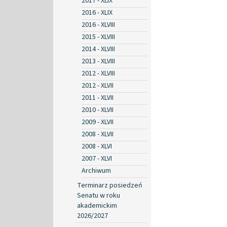
2017 - XLIX
2016 - XLIX
2016 - XLVIII
2015 - XLVIII
2014 - XLVIII
2013 - XLVIII
2012 - XLVIII
2012 - XLVII
2011 - XLVII
2010 - XLVII
2009 - XLVII
2008 - XLVII
2008 - XLVI
2007 - XLVI
Archiwum
Terminarz posiedzeń
Senatu w roku
akademickim
2026/2027