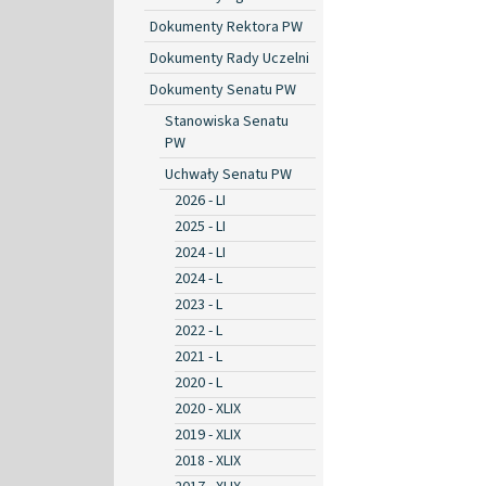
Dokumenty Rektora PW
Dokumenty Rady Uczelni
Dokumenty Senatu PW
Stanowiska Senatu
PW
Uchwały Senatu PW
2026 - LI
2025 - LI
2024 - LI
2024 - L
2023 - L
2022 - L
2021 - L
2020 - L
2020 - XLIX
2019 - XLIX
2018 - XLIX