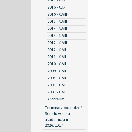
2017 - XLIX
2016 - XLIX
2016 - XLVIII
2015 - XLVIII
2014 - XLVIII
2013 - XLVIII
2012 - XLVIII
2012 - XLVII
2011 - XLVII
2010 - XLVII
2009 - XLVII
2008 - XLVII
2008 - XLVI
2007 - XLVI
Archiwum
Terminarz posiedzeń
Senatu w roku
akademickim
2026/2027