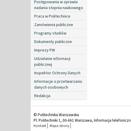
Postępowania w sprawie
nadania stopnia naukowego
Praca w Politechnice
Zamówienia publiczne
Programy studiów
Dokumenty publiczne
Imprezy PW
Udzielanie informacji
publicznej
Inspektor Ochrony Danych
Informacje o przetwarzaniu
danych osobowych
Redakcja
© Politechnika Warszawska
Pl. Politechniki 1, 00-661 Warszawa, Informacja telefonicz
Kontakt
Mapa strony