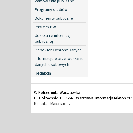
Zamówienia publiczne
Programy studiów
Dokumenty publiczne
Imprezy PW
Udzielanie informacji
publicznej
Inspektor Ochrony Danych
Informacje o przetwarzaniu
danych osobowych
Redakcja
© Politechnika Warszawska
Pl. Politechniki 1, 00-661 Warszawa, Informacja telefonicz
Kontakt
Mapa strony