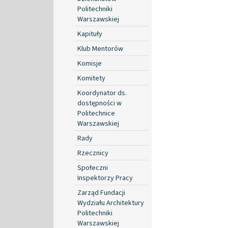
Politechniki
Warszawskiej
Kapituły
Klub Mentorów
Komisje
Komitety
Koordynator ds.
dostępności w
Politechnice
Warszawskiej
Rady
Rzecznicy
Społeczni
Inspektorzy Pracy
Zarząd Fundacji
Wydziału Architektury
Politechniki
Warszawskiej