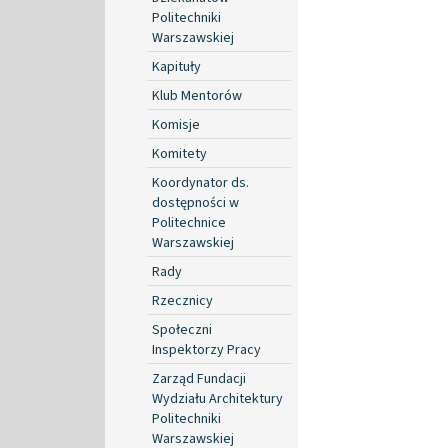
Politechniki
Warszawskiej
Kapituły
Klub Mentorów
Komisje
Komitety
Koordynator ds.
dostępności w
Politechnice
Warszawskiej
Rady
Rzecznicy
Społeczni
Inspektorzy Pracy
Zarząd Fundacji
Wydziału Architektury
Politechniki
Warszawskiej