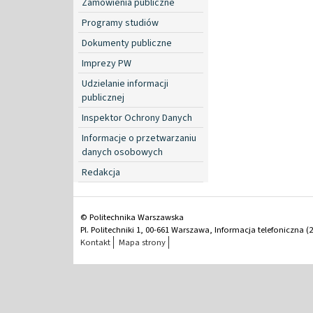
Zamówienia publiczne
Programy studiów
Dokumenty publiczne
Imprezy PW
Udzielanie informacji
publicznej
Inspektor Ochrony Danych
Informacje o przetwarzaniu
danych osobowych
Redakcja
© Politechnika Warszawska
Pl. Politechniki 1, 00-661 Warszawa, Informacja telefoniczna (2
Kontakt
Mapa strony