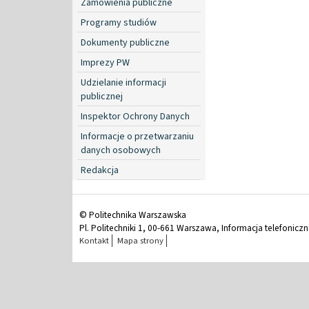
Zamówienia publiczne
Programy studiów
Dokumenty publiczne
Imprezy PW
Udzielanie informacji
publicznej
Inspektor Ochrony Danych
Informacje o przetwarzaniu
danych osobowych
Redakcja
© Politechnika Warszawska
Pl. Politechniki 1, 00-661 Warszawa, Informacja telefonicz
Kontakt
Mapa strony