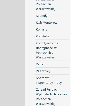
Politechniki
Warszawskiej
Kapituły
Klub Mentorów
Komisje
Komitety
Koordynator ds.
dostępności w
Politechnice
Warszawskiej
Rady
Rzecznicy
Społeczni
Inspektorzy Pracy
Zarząd Fundacji
Wydziału Architektury
Politechniki
Warszawskiej