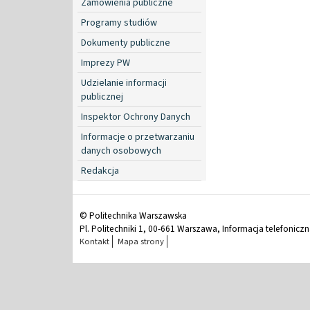
Zamówienia publiczne
Programy studiów
Dokumenty publiczne
Imprezy PW
Udzielanie informacji
publicznej
Inspektor Ochrony Danych
Informacje o przetwarzaniu
danych osobowych
Redakcja
© Politechnika Warszawska
Pl. Politechniki 1, 00-661 Warszawa, Informacja telefonicz
Kontakt
Mapa strony