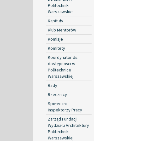
Politechniki
Warszawskiej
Kapituły
Klub Mentorów
Komisje
Komitety
Koordynator ds.
dostępności w
Politechnice
Warszawskiej
Rady
Rzecznicy
Społeczni
Inspektorzy Pracy
Zarząd Fundacji
Wydziału Architektury
Politechniki
Warszawskiej