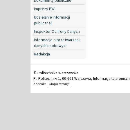
Dokumenty publiczne
Imprezy PW
Udzielanie informacji
publicznej
Inspektor Ochrony Danych
Informacje o przetwarzaniu
danych osobowych
Redakcja
© Politechnika Warszawska
Pl. Politechniki 1, 00-661 Warszawa, Informacja telefonicz
Kontakt
Mapa strony