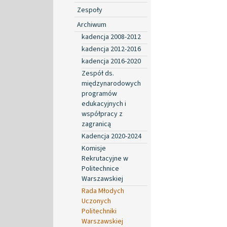
Zespoły
Archiwum
kadencja 2008-2012
kadencja 2012-2016
kadencja 2016-2020
Zespół ds.
międzynarodowych
programów
edukacyjnych i
współpracy z
zagranicą
Kadencja 2020-2024
Komisje
Rekrutacyjne w
Politechnice
Warszawskiej
Rada Młodych
Uczonych
Politechniki
Warszawskiej