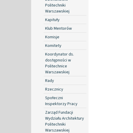
Politechniki
Warszawskiej
Kapituły
Klub Mentorów
Komisje
Komitety
Koordynator ds.
dostępności w
Politechnice
Warszawskiej
Rady
Rzecznicy
Społeczni
Inspektorzy Pracy
Zarząd Fundacji
Wydziału Architektury
Politechniki
Warszawskiej