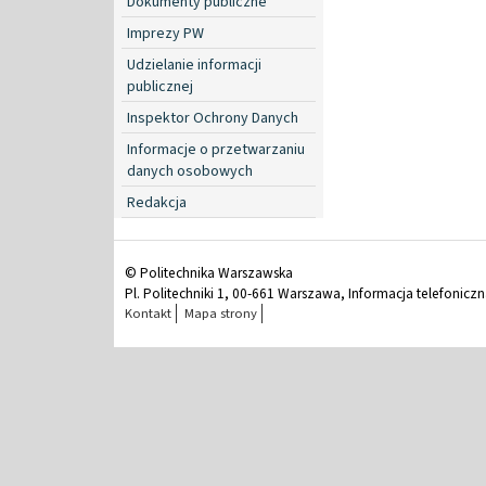
Dokumenty publiczne
Imprezy PW
Udzielanie informacji
publicznej
Inspektor Ochrony Danych
Informacje o przetwarzaniu
danych osobowych
Redakcja
© Politechnika Warszawska
Pl. Politechniki 1, 00-661 Warszawa, Informacja telefonicz
Kontakt
Mapa strony