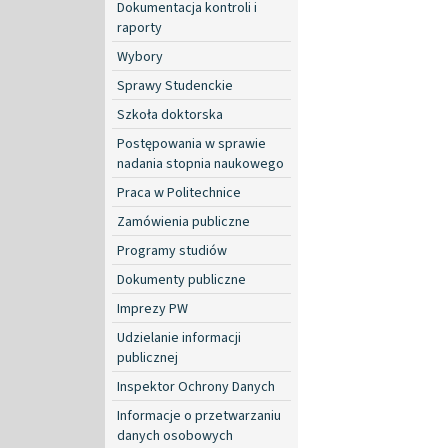
Dokumentacja kontroli i
raporty
Wybory
Sprawy Studenckie
Szkoła doktorska
Postępowania w sprawie
nadania stopnia naukowego
Praca w Politechnice
Zamówienia publiczne
Programy studiów
Dokumenty publiczne
Imprezy PW
Udzielanie informacji
publicznej
Inspektor Ochrony Danych
Informacje o przetwarzaniu
danych osobowych