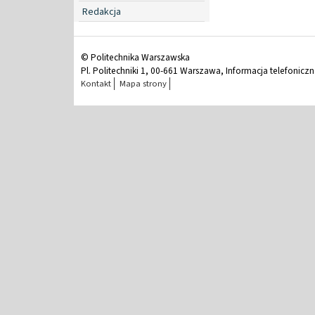
Redakcja
© Politechnika Warszawska
Pl. Politechniki 1, 00-661 Warszawa, Informacja telefonicz
Kontakt
Mapa strony