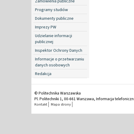
Zamówienia publiczne
Programy studiów
Dokumenty publiczne
Imprezy PW
Udzielanie informacji
publicznej
Inspektor Ochrony Danych
Informacje o przetwarzaniu
danych osobowych
Redakcja
© Politechnika Warszawska
Pl. Politechniki 1, 00-661 Warszawa, Informacja telefonicz
Kontakt
Mapa strony