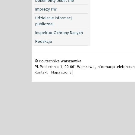
Dokumenty publiczne
Imprezy PW
Udzielanie informacji
publicznej
Inspektor Ochrony Danych
Redakcja
© Politechnika Warszawska
Pl. Politechniki 1, 00-661 Warszawa, Informacja telefonicz
Kontakt
Mapa strony