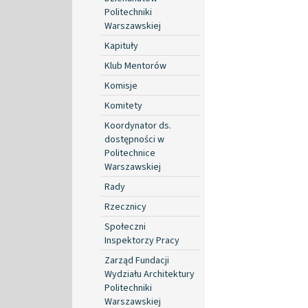
Politechniki
Warszawskiej
Kapituły
Klub Mentorów
Komisje
Komitety
Koordynator ds.
dostępności w
Politechnice
Warszawskiej
Rady
Rzecznicy
Społeczni
Inspektorzy Pracy
Zarząd Fundacji
Wydziału Architektury
Politechniki
Warszawskiej