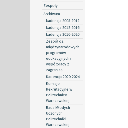
Zespoły
Archiwum
kadencja 2008-2012
kadencja 2012-2016
kadencja 2016-2020
Zespół ds.
międzynarodowych
programów
edukacyjnych i
współpracy z
zagranicą
Kadencja 2020-2024
Komisje
Rekrutacyjne w
Politechnice
Warszawskiej
Rada Młodych
Uczonych
Politechniki
Warszawskiej