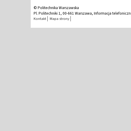
© Politechnika Warszawska
Pl. Politechniki 1, 00-661 Warszawa, Informacja telefonicz
Kontakt
Mapa strony