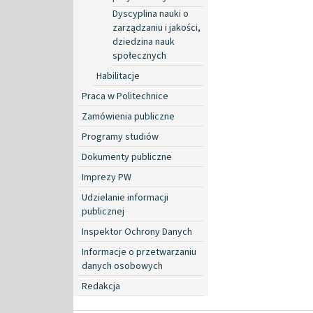
Dyscyplina nauki o
zarządzaniu i jakości,
dziedzina nauk
społecznych
Habilitacje
Praca w Politechnice
Zamówienia publiczne
Programy studiów
Dokumenty publiczne
Imprezy PW
Udzielanie informacji
publicznej
Inspektor Ochrony Danych
Informacje o przetwarzaniu
danych osobowych
Redakcja