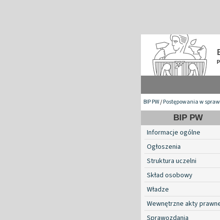
BIP PW
/
Postępowania w spraw
BIP PW
Informacje ogólne
Ogłoszenia
Struktura uczelni
Skład osobowy
Władze
Wewnętrzne akty prawn
Sprawozdania