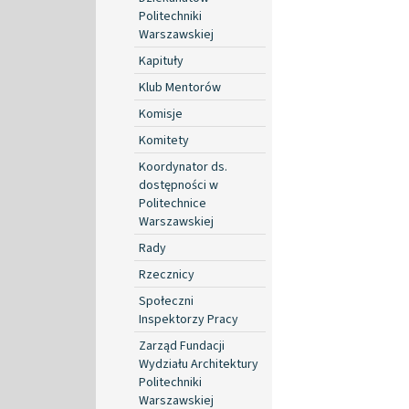
Politechniki
Warszawskiej
Kapituły
Klub Mentorów
Komisje
Komitety
Koordynator ds.
dostępności w
Politechnice
Warszawskiej
Rady
Rzecznicy
Społeczni
Inspektorzy Pracy
Zarząd Fundacji
Wydziału Architektury
Politechniki
Warszawskiej