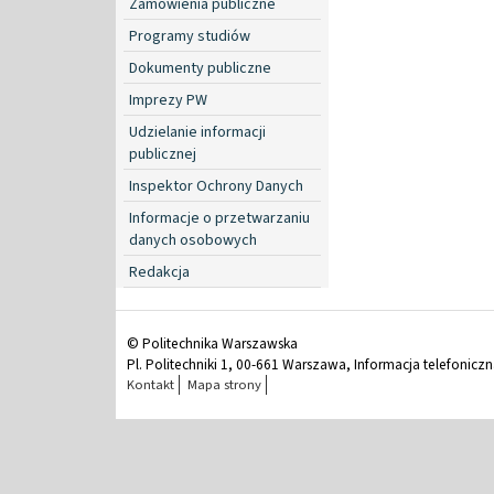
Zamówienia publiczne
Programy studiów
Dokumenty publiczne
Imprezy PW
Udzielanie informacji
publicznej
Inspektor Ochrony Danych
Informacje o przetwarzaniu
danych osobowych
Redakcja
© Politechnika Warszawska
Pl. Politechniki 1, 00-661 Warszawa, Informacja telefonicz
Kontakt
Mapa strony