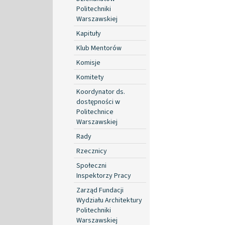
Politechniki
Warszawskiej
Kapituły
Klub Mentorów
Komisje
Komitety
Koordynator ds.
dostępności w
Politechnice
Warszawskiej
Rady
Rzecznicy
Społeczni
Inspektorzy Pracy
Zarząd Fundacji
Wydziału Architektury
Politechniki
Warszawskiej