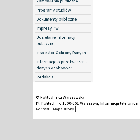
Zamówienia publiczne
Programy studiów
Dokumenty publiczne
Imprezy PW
Udzielanie informacji
publicznej
Inspektor Ochrony Danych
Informacje o przetwarzaniu
danych osobowych
Redakcja
© Politechnika Warszawska
Pl. Politechniki 1, 00-661 Warszawa, Informacja telefonicz
Kontakt
Mapa strony