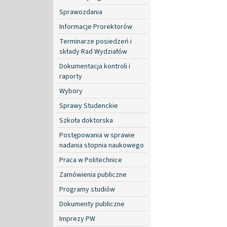
Sprawozdania
Informacje Prorektorów
Terminarze posiedzeń i
składy Rad Wydziałów
Dokumentacja kontroli i
raporty
Wybory
Sprawy Studenckie
Szkoła doktorska
Postępowania w sprawie
nadania stopnia naukowego
Praca w Politechnice
Zamówienia publiczne
Programy studiów
Dokumenty publiczne
Imprezy PW