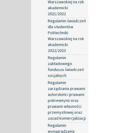
Warszawskiej na rok
akademicki
2021/2022
Regulamin świadczeń
dla studentów
Politechniki
Warszawskiej na rok
akademicki
2022/2023
Regulamin
zakładowego
funduszu świadczeń
socjalnych
Regulamin
zarządzania prawami
autorskimi i prawami
pokrewnymi oraz
prawami własności
przemysłowej oraz
zasad komercjalizacji
Regulamin
wynagradzania