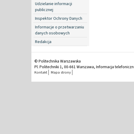
Udzielanie informacji
publicznej
Inspektor Ochrony Danych
Informacje o przetwarzaniu
danych osobowych
Redakcja
© Politechnika Warszawska
Pl. Politechniki 1, 00-661 Warszawa, Informacja telefonicz
Kontakt
Mapa strony