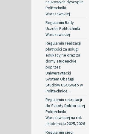
naukowych dyscyplin
Politechniki
Warszawskiej
Regulamin Rady
Uczelni Politechniki
Warszawskiej
Regulamin realizacji
płatności za usługi
edukacyjne oraz za
domy studenckie
poprzez
Uniwersytecki
System Obsługi
Studiów USOSweb w
Politechnice...
Regulamin rekrutacji
do Szkoły Doktorskiej
Politechniki
Warszawskiej na rok
akademicki 2025/2026
Regulamin sieci