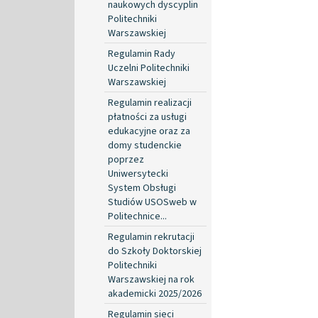
naukowych dyscyplin
Politechniki
Warszawskiej
Regulamin Rady
Uczelni Politechniki
Warszawskiej
Regulamin realizacji
płatności za usługi
edukacyjne oraz za
domy studenckie
poprzez
Uniwersytecki
System Obsługi
Studiów USOSweb w
Politechnice...
Regulamin rekrutacji
do Szkoły Doktorskiej
Politechniki
Warszawskiej na rok
akademicki 2025/2026
Regulamin sieci