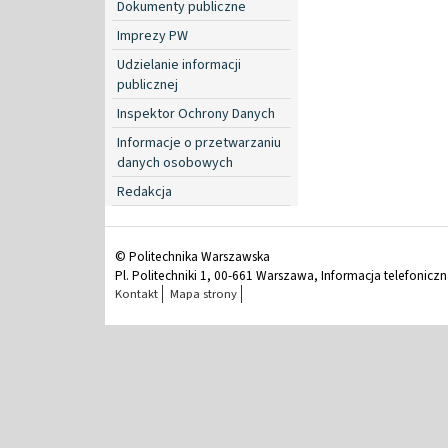
Dokumenty publiczne
Imprezy PW
Udzielanie informacji
publicznej
Inspektor Ochrony Danych
Informacje o przetwarzaniu
danych osobowych
Redakcja
© Politechnika Warszawska
Pl. Politechniki 1, 00-661 Warszawa, Informacja telefonicz
Kontakt
Mapa strony