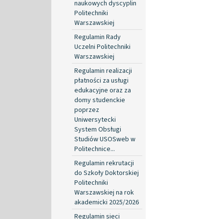
naukowych dyscyplin
Politechniki
Warszawskiej
Regulamin Rady
Uczelni Politechniki
Warszawskiej
Regulamin realizacji
płatności za usługi
edukacyjne oraz za
domy studenckie
poprzez
Uniwersytecki
System Obsługi
Studiów USOSweb w
Politechnice...
Regulamin rekrutacji
do Szkoły Doktorskiej
Politechniki
Warszawskiej na rok
akademicki 2025/2026
Regulamin sieci