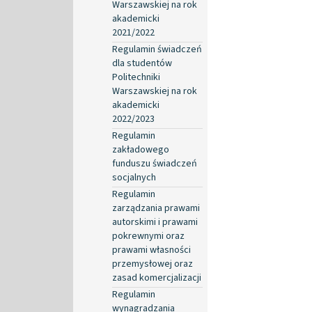
Warszawskiej na rok
akademicki
2021/2022
Regulamin świadczeń
dla studentów
Politechniki
Warszawskiej na rok
akademicki
2022/2023
Regulamin
zakładowego
funduszu świadczeń
socjalnych
Regulamin
zarządzania prawami
autorskimi i prawami
pokrewnymi oraz
prawami własności
przemysłowej oraz
zasad komercjalizacji
Regulamin
wynagradzania