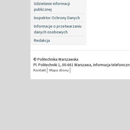
Udzielanie informacji
publicznej
Inspektor Ochrony Danych
Informacje o przetwarzaniu
danych osobowych
Redakcja
© Politechnika Warszawska
Pl. Politechniki 1, 00-661 Warszawa, Informacja telefonicz
Kontakt
Mapa strony