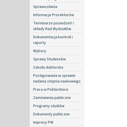
Sprawozdania
Informacje Prorektorów
Terminarze posiedzeń i
składy Rad Wydziałów
Dokumentacja kontroli i
raporty
Wybory
Sprawy Studenckie
Szkoła doktorska
Postępowania w sprawie
nadania stopnia naukowego
Praca w Politechnice
Zamówienia publiczne
Programy studiów
Dokumenty publiczne
Imprezy PW