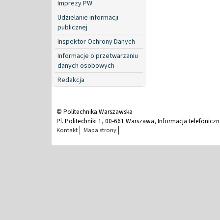
Imprezy PW
Udzielanie informacji
publicznej
Inspektor Ochrony Danych
Informacje o przetwarzaniu
danych osobowych
Redakcja
© Politechnika Warszawska
Pl. Politechniki 1, 00-661 Warszawa, Informacja telefonicz
Kontakt
Mapa strony