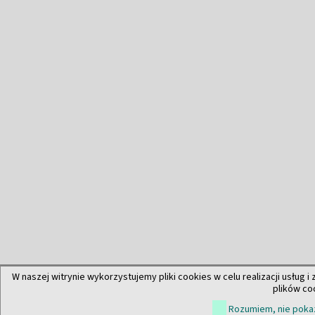
W naszej witrynie wykorzystujemy pliki cookies w celu realizacji usług i
plików co
Rozumiem, nie pokaz