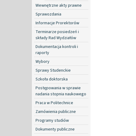
Wewnętrzne akty prawne
Sprawozdania
Informacje Prorektorów
Terminarze posiedzeń i
składy Rad Wydziałów
Dokumentacja kontroli i
raporty
Wybory
Sprawy Studenckie
Szkoła doktorska
Postępowania w sprawie
nadania stopnia naukowego
Praca w Politechnice
Zamówienia publiczne
Programy studiów
Dokumenty publiczne