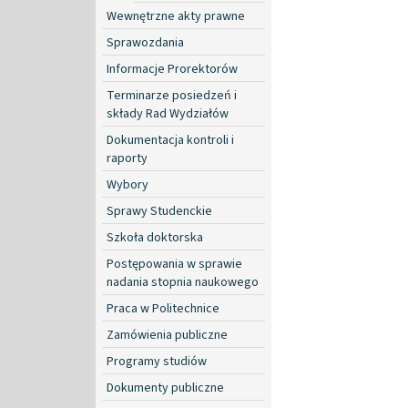
Wewnętrzne akty prawne
Sprawozdania
Informacje Prorektorów
Terminarze posiedzeń i
składy Rad Wydziałów
Dokumentacja kontroli i
raporty
Wybory
Sprawy Studenckie
Szkoła doktorska
Postępowania w sprawie
nadania stopnia naukowego
Praca w Politechnice
Zamówienia publiczne
Programy studiów
Dokumenty publiczne