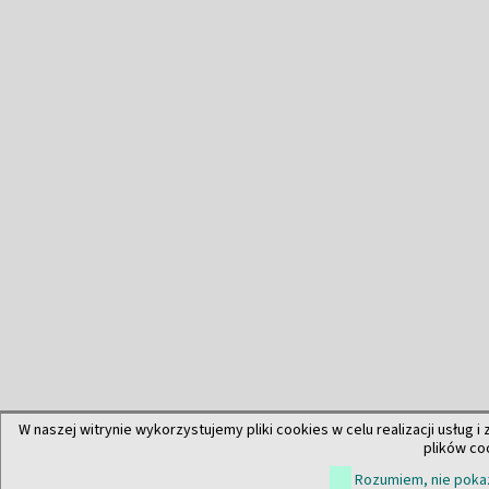
W naszej witrynie wykorzystujemy pliki cookies w celu realizacji usług i
plików co
Rozumiem, nie pokaz