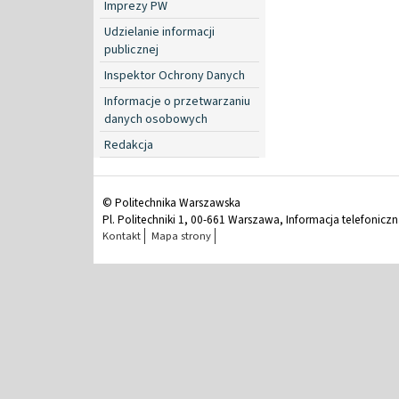
Imprezy PW
Udzielanie informacji
publicznej
Inspektor Ochrony Danych
Informacje o przetwarzaniu
danych osobowych
Redakcja
© Politechnika Warszawska
Pl. Politechniki 1, 00-661 Warszawa, Informacja telefonicz
Kontakt
Mapa strony