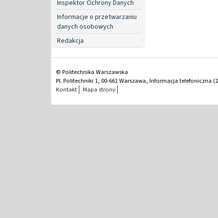
Inspektor Ochrony Danych
Informacje o przetwarzaniu
danych osobowych
Redakcja
© Politechnika Warszawska
Pl. Politechniki 1, 00-661 Warszawa, Informacja telefoniczna (2
Kontakt
Mapa strony