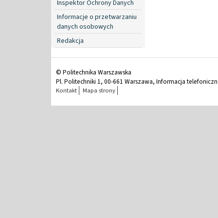
Inspektor Ochrony Danych
Informacje o przetwarzaniu
danych osobowych
Redakcja
© Politechnika Warszawska
Pl. Politechniki 1, 00-661 Warszawa, Informacja telefonicz
Kontakt
Mapa strony