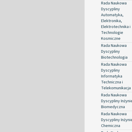
Rada Naukowa
Dyscypliny
Automatyka,
Elektronika,
Elektrotechnika i
Technologie
Kosmiczne
Rada Naukowa
Dyscypliny
Biotechnologia
Rada Naukowa
Dyscypliny
Informatyka
Techniczna i
Telekomunikacja
Rada Naukowa
Dyscypliny Inżyni
Biomedyczna
Rada Naukowa
Dyscypliny Inżyni
Chemiczna