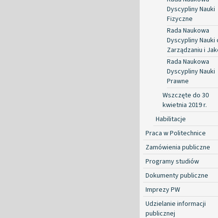
Dyscypliny Nauki
Fizyczne
Rada Naukowa
Dyscypliny Nauki 
Zarządzaniu i Jak
Rada Naukowa
Dyscypliny Nauki
Prawne
Wszczęte do 30
kwietnia 2019 r.
Habilitacje
Praca w Politechnice
Zamówienia publiczne
Programy studiów
Dokumenty publiczne
Imprezy PW
Udzielanie informacji
publicznej