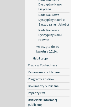
Dyscypliny Nauki
Fizyczne
Rada Naukowa
Dyscypliny Nauki o
Zarządzaniu i Jakości
Rada Naukowa
Dyscypliny Nauki
Prawne
Wszczęte do 30
kwietnia 2019 r.
Habilitacje
Praca w Politechnice
Zamówienia publiczne
Programy studiów
Dokumenty publiczne
Imprezy PW
Udzielanie informacji
publicznej