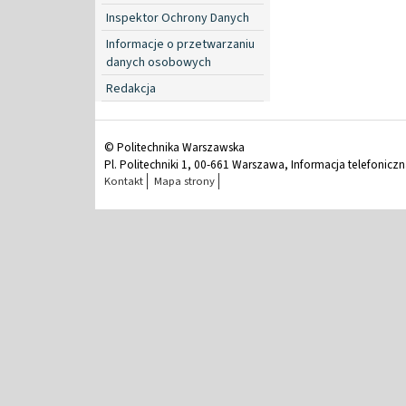
Inspektor Ochrony Danych
Informacje o przetwarzaniu
danych osobowych
Redakcja
© Politechnika Warszawska
Pl. Politechniki 1, 00-661 Warszawa, Informacja telefonicz
Kontakt
Mapa strony